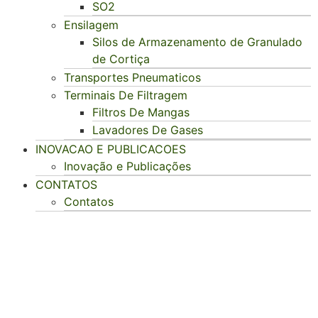
SO2
Ensilagem
Silos de Armazenamento de Granulado
de Cortiça
Transportes Pneumaticos
Terminais De Filtragem
Filtros De Mangas
Lavadores De Gases
INOVACAO E PUBLICACOES
Inovação e Publicações
CONTATOS
Contatos