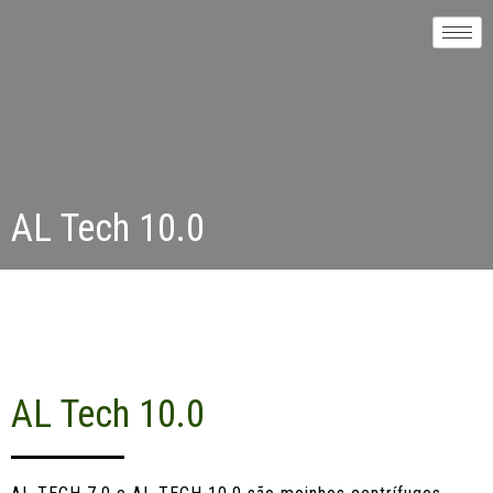
AL Tech 10.0
AL Tech 10.0