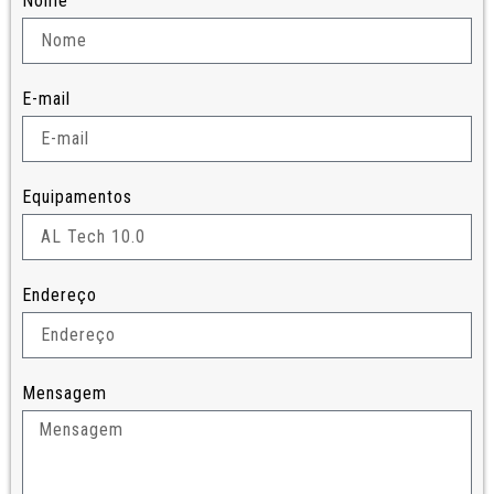
Nome
E-mail
Equipamentos
Endereço
Mensagem