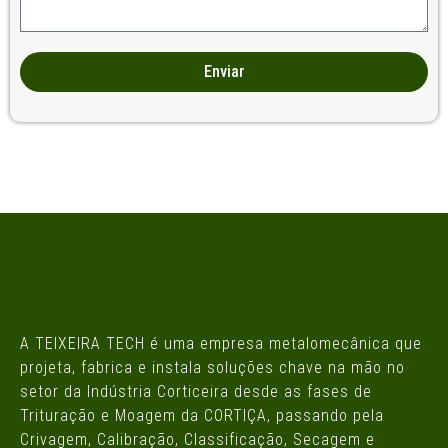
Enviar
A TEIXEIRA TECH é uma empresa metalomecânica que
projeta, fabrica e instala soluções chave na mão no
setor da Indústria Corticeira desde as fases de
Trituração e Moagem da CORTIÇA, passando pela
Crivagem, Calibração, Classificação, Secagem e