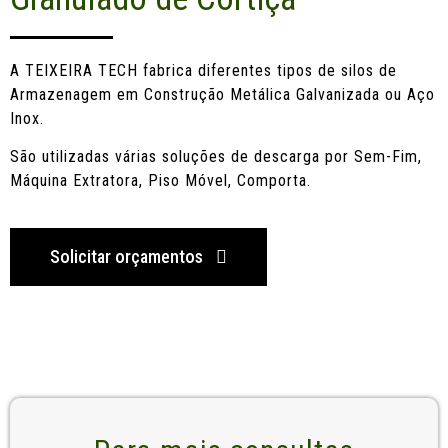
A TEIXEIRA TECH fabrica diferentes tipos de silos de
Armazenagem em Construção Metálica Galvanizada ou Aço
Inox.
São utilizadas várias soluções de descarga por Sem-Fim,
Máquina Extratora, Piso Móvel, Comporta.
Solicitar orçamentos