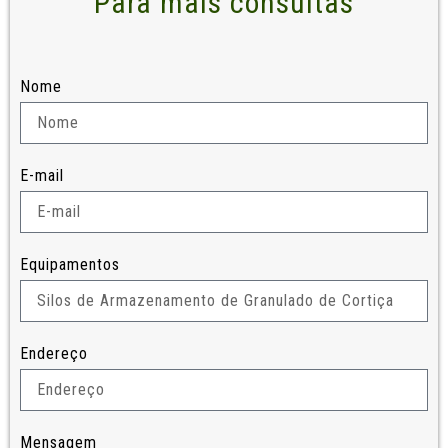
Para mais consultas
Nome
E-mail
Equipamentos
Endereço
Mensagem