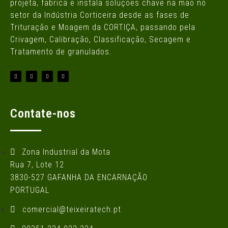
projeta, fabrica e instala soluções chave na mão no
setor da Indústria Corticeira desde as fases de
Trituração e Moagem da CORTIÇA, passando pela
Crivagem, Calibração, Classificação, Secagem e
Tratamento de granulados.
Contate-nos
Zona Industrial da Mota
Rua 7, Lote 12
3830-527 GAFANHA DA ENCARNAÇÃO
PORTUGAL
comercial@teixeiratech.pt