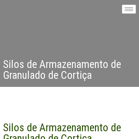
Silos de Armazenamento de
Granulado de Cortiça
Silos de Armazenamento de
Granulado de Cortiça