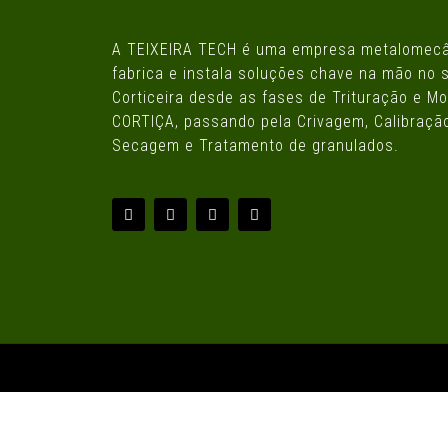
A TEIXEIRA TECH é uma empresa metalomecân
fabrica e instala soluções chave na mão no s
Corticeira desde as fases de Trituração e 
CORTIÇA, passando pela Crivagem, Calibração
Secagem e Tratamento de granulados.